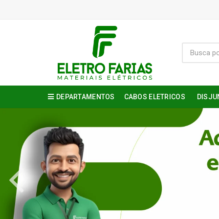
DEPARTAMENTOS
CABOS ELETRICOS
DISJU