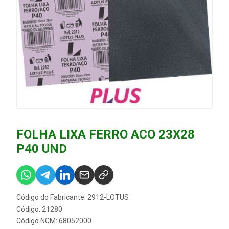
FOLHA LIXA FERRO ACO 23X28
P40 UND
Código do Fabricante: 2912-LOTUS
Código: 21280
Código NCM: 68052000