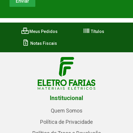
Meus Pedidos
Títulos
Notas Fiscais
Institucional
Quem Somos
Política de Privacidade