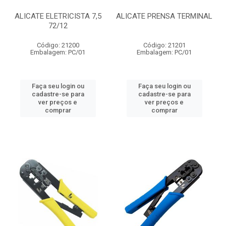
ALICATE ELETRICISTA 7,5
ALICATE PRENSA TERMINAL
72/12
Código: 21200
Código: 21201
Embalagem: PC/01
Embalagem: PC/01
Faça seu login ou
Faça seu login ou
cadastre-se para
cadastre-se para
ver preços e
ver preços e
comprar
comprar