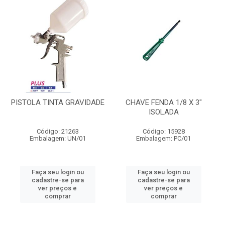
PISTOLA TINTA GRAVIDADE
CHAVE FENDA 1/8 X 3"
ISOLADA
Código: 21263
Código: 15928
Embalagem: UN/01
Embalagem: PC/01
Faça seu login ou
Faça seu login ou
cadastre-se para
cadastre-se para
ver preços e
ver preços e
comprar
comprar