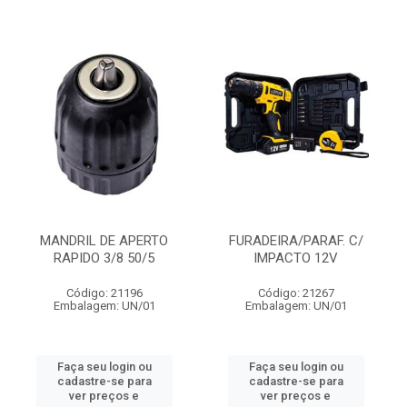
MANDRIL DE APERTO
FURADEIRA/PARAF. C/
RAPIDO 3/8 50/5
IMPACTO 12V
Código: 21196
Código: 21267
Embalagem: UN/01
Embalagem: UN/01
Faça seu login ou
Faça seu login ou
cadastre-se para
cadastre-se para
ver preços e
ver preços e