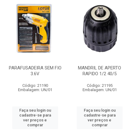
PARAFUSADEIRA SEM FIO
MANDRIL DE APERTO
3.6V
RAPIDO 1/2 40/5
Código: 21190
Código: 21195
Embalagem: UN/01
Embalagem: UN/01
Faça seu login ou
Faça seu login ou
cadastre-se para
cadastre-se para
ver preços e
ver preços e
comprar
comprar