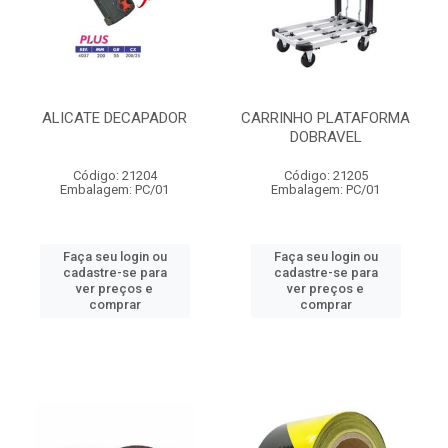
ALICATE DECAPADOR
CARRINHO PLATAFORMA
DOBRAVEL
Código: 21204
Código: 21205
Embalagem: PC/01
Embalagem: PC/01
Faça seu login ou
Faça seu login ou
cadastre-se para
cadastre-se para
ver preços e
ver preços e
comprar
comprar