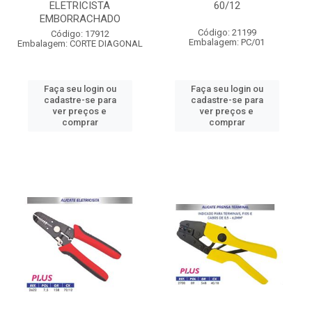
ELETRICISTA
60/12
EMBORRACHADO
Código: 21199
Código: 17912
Embalagem: PC/01
Embalagem: CORTE DIAGONAL
Faça seu login ou
Faça seu login ou
cadastre-se para
cadastre-se para
ver preços e
ver preços e
comprar
comprar