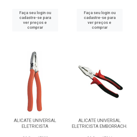
Faça seu login ou
Faça seu login ou
cadastre-se para
cadastre-se para
ver preços e
ver preços e
comprar
comprar
ALICATE UNIVERSAL
ALICATE UNIVERSAL
ELETRICISTA
ELETRICISTA EMBORRACH.