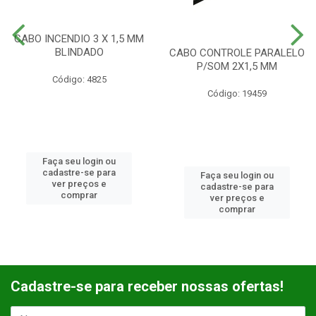
CABO INCENDIO 3 X 1,5 MM
BLINDADO
CABO CONTROLE PARALELO
P/SOM 2X1,5 MM
Código: 4825
Código: 19459
Faça seu login ou
cadastre-se para
Faça seu login ou
ver preços e
cadastre-se para
comprar
ver preços e
comprar
Cadastre-se para receber nossas ofertas!