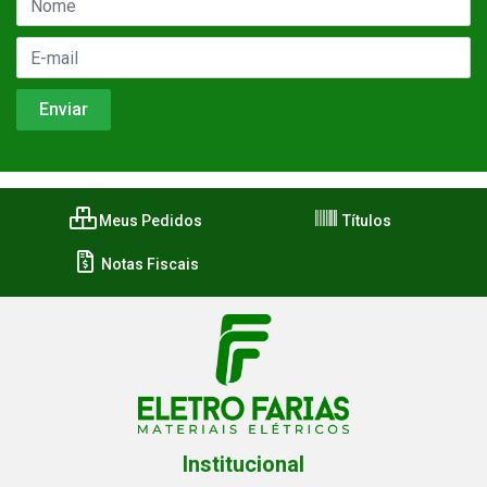
Meus Pedidos
Títulos
Notas Fiscais
Institucional