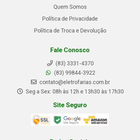
Quem Somos
Política de Privacidade
Política de Troca e Devolução
Fale Conosco
(83) 3331-4370
(83) 99844-3922
contato@eletrofarias.com.br
Seg a Sex: 08h às 12h e 13h30 às 17h30
Site Seguro