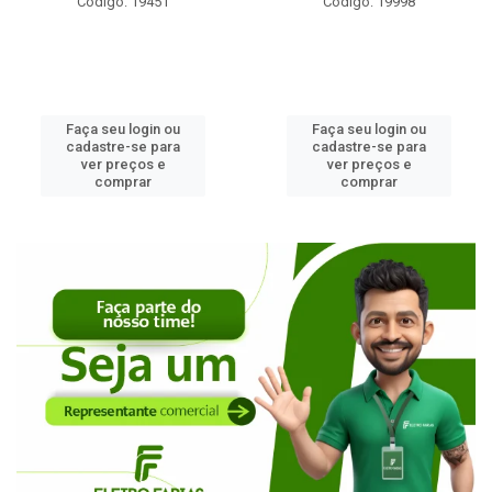
Código: 19451
Código: 19998
Faça seu login ou
Faça seu login ou
cadastre-se para
cadastre-se para
ver preços e
ver preços e
comprar
comprar