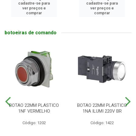
cadastre-se para
cadastre-se para
ver preços e
ver preços e
comprar
comprar
botoeiras de comando
BOTAO 22MM PLASTICO
BOTAO 22MM PLASTICO
1NF VERMELHO
1NA ILUMI 220V BR
Código: 1202
Código: 1422