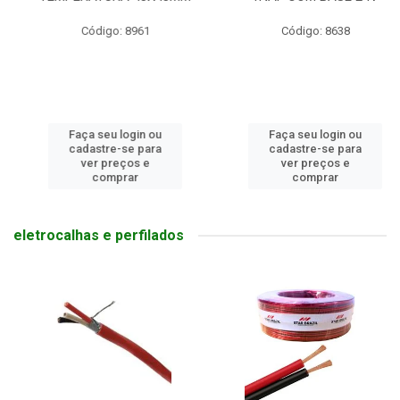
Código: 8961
Código: 8638
Faça seu login ou
Faça seu login ou
cadastre-se para
cadastre-se para
ver preços e
ver preços e
comprar
comprar
eletrocalhas e perfilados