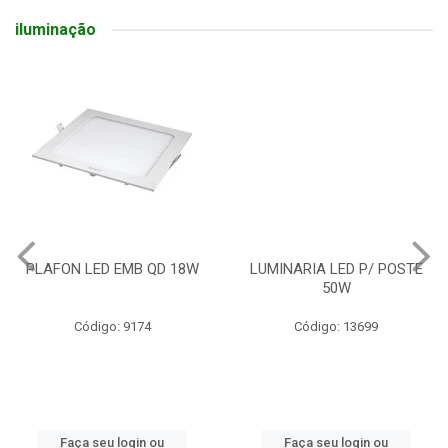
iluminação
PLAFON LED EMB QD 18W
LUMINARIA LED P/ POSTE
50W
Código: 9174
Código: 13699
Faça seu login ou
Faça seu login ou