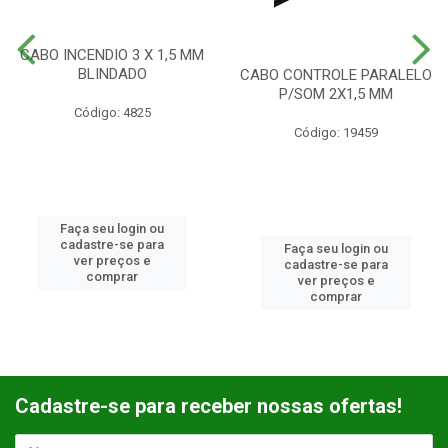
CABO INCENDIO 3 X 1,5 MM
BLINDADO
CABO CONTROLE PARALELO
P/SOM 2X1,5 MM
Código: 4825
Código: 19459
Faça seu login ou
cadastre-se para
Faça seu login ou
ver preços e
cadastre-se para
comprar
ver preços e
comprar
Cadastre-se para receber nossas ofertas!