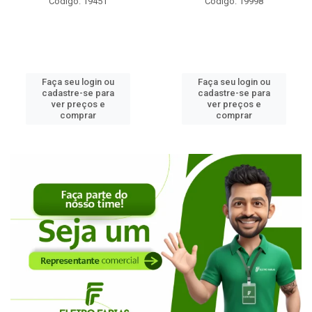
Código: 19451
Código: 19998
Faça seu login ou
Faça seu login ou
cadastre-se para
cadastre-se para
ver preços e
ver preços e
comprar
comprar