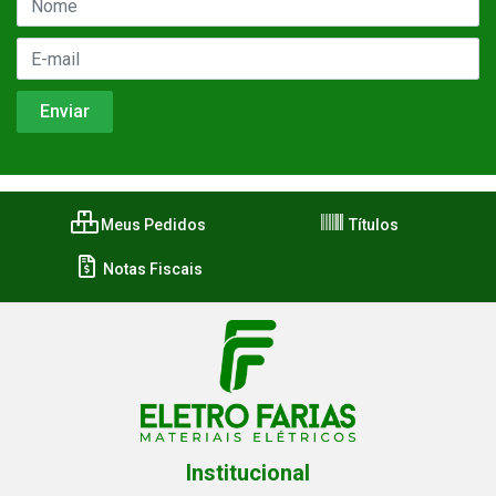
Meus Pedidos
Títulos
Notas Fiscais
Institucional