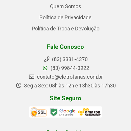
Quem Somos
Política de Privacidade
Política de Troca e Devolução
Fale Conosco
(83) 3331-4370
(83) 99844-3922
contato@eletrofarias.com.br
Seg a Sex: 08h às 12h e 13h30 às 17h30
Site Seguro