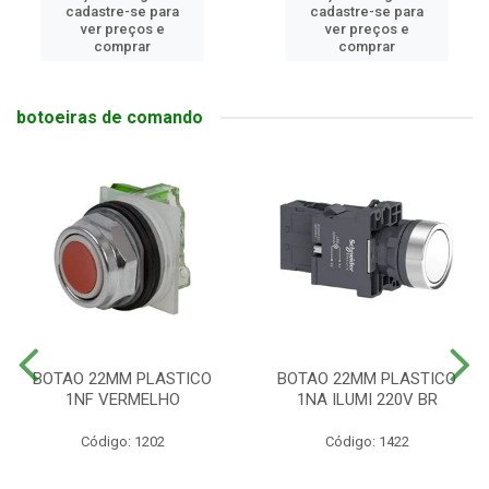
cadastre-se para
cadastre-se para
ver preços e
ver preços e
comprar
comprar
botoeiras de comando
BOTAO 22MM PLASTICO
BOTAO 22MM PLASTICO
1NF VERMELHO
1NA ILUMI 220V BR
Código: 1202
Código: 1422