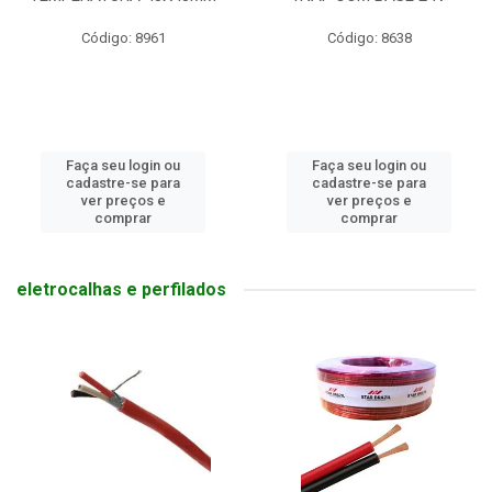
Código: 8961
Código: 8638
Faça seu login ou
Faça seu login ou
cadastre-se para
cadastre-se para
ver preços e
ver preços e
comprar
comprar
eletrocalhas e perfilados