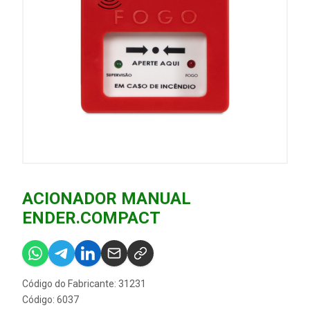
ACIONADOR MANUAL
ENDER.COMPACT
Código do Fabricante: 31231
Código: 6037