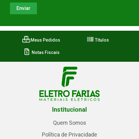
Meus Pedidos
Títulos
Notas Fiscais
Institucional
Quem Somos
Política de Privacidade