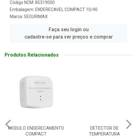
Código NCM: 85319000
Embalagem: ENDERECAVEL COMPACT 10/40
Marca:
SEGURIMAX
Faça seu login ou
cadastre-se para ver preços e comprar
Produtos Relacionados
MODULO ENDERECAMENTO
DETECTOR DE
COMPACT
TEMPERATURA