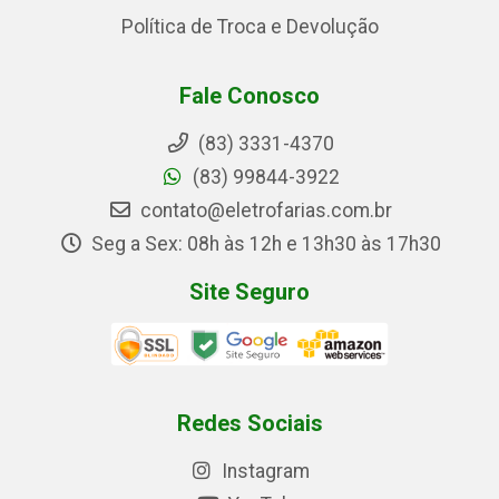
Política de Troca e Devolução
Fale Conosco
(83) 3331-4370
(83) 99844-3922
contato@eletrofarias.com.br
Seg a Sex: 08h às 12h e 13h30 às 17h30
Site Seguro
Redes Sociais
Instagram