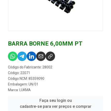
BARRA BORNE 6,00MM PT
Código do Fabricante: 28002
Código: 22071
Código NCM: 85359090
Embalagem: UN/01
Marca:
LUKMA
Faça seu login ou
cadastre-se para ver preços e comprar