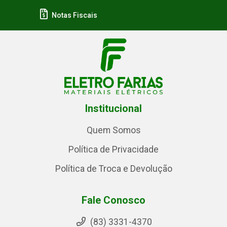
Notas Fiscais
Institucional
Quem Somos
Política de Privacidade
Política de Troca e Devolução
Fale Conosco
(83) 3331-4370