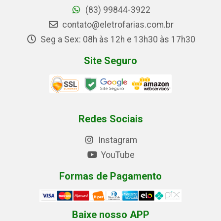
(83) 99844-3922
contato@eletrofarias.com.br
Seg a Sex: 08h às 12h e 13h30 às 17h30
Site Seguro
Redes Sociais
Instagram
YouTube
Formas de Pagamento
Baixe nosso APP