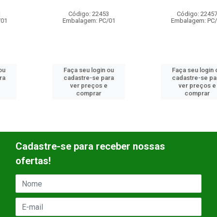
Código: 22453
Código: 22457
Embalagem: PC/01
Embalagem: PC/01
Faça seu login ou
Faça seu login ou
cadastre-se para
cadastre-se para
ver preços e
ver preços e
comprar
comprar
Cadastre-se para receber nossas
ofertas!