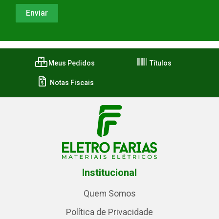
Meus Pedidos
Títulos
Notas Fiscais
Institucional
Quem Somos
Política de Privacidade