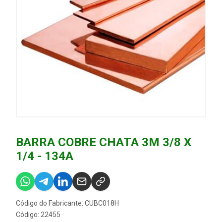
BARRA COBRE CHATA 3M 3/8 X
1/4 - 134A
Código do Fabricante: CUBC018H
Código: 22455