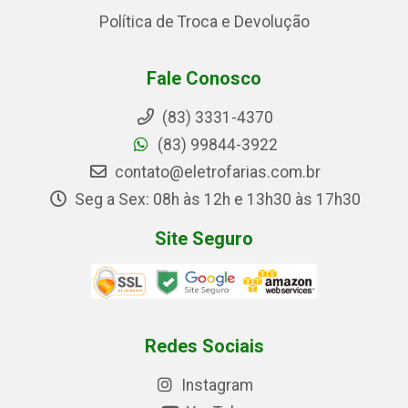
Política de Troca e Devolução
Fale Conosco
(83) 3331-4370
(83) 99844-3922
contato@eletrofarias.com.br
Seg a Sex: 08h às 12h e 13h30 às 17h30
Site Seguro
Redes Sociais
Instagram