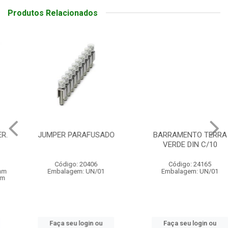
Produtos Relacionados
JUMPER PARAFUSADO
BARRAMENTO TERRA
VERDE DIN C/10
Código: 20406
Código: 24165
Embalagem: UN/01
Embalagem: UN/01
Faça seu login ou
Faça seu login ou