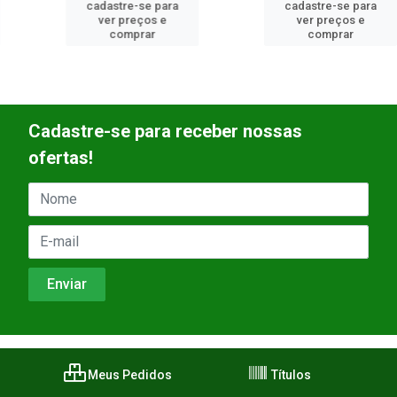
cadastre-se para
cadastre-se para
ver preços e
ver preços e
comprar
comprar
Cadastre-se para receber nossas
ofertas!
Meus Pedidos
Títulos