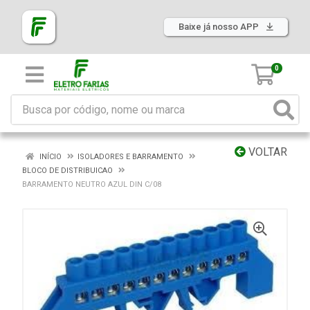
Baixe já nosso APP
0
VOLTAR
INÍCIO
ISOLADORES E BARRAMENTO
BLOCO DE DISTRIBUICAO
BARRAMENTO NEUTRO AZUL DIN C/08