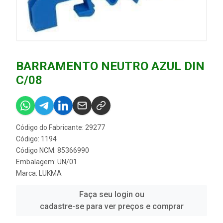
BARRAMENTO NEUTRO AZUL DIN
C/08
Código do Fabricante: 29277
Código: 1194
Código NCM: 85366990
Embalagem: UN/01
Marca:
LUKMA
Faça seu login ou
cadastre-se para ver preços e comprar