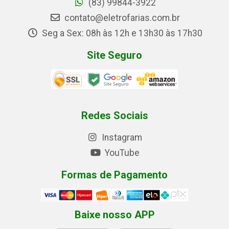
(83) 99844-3922
contato@eletrofarias.com.br
Seg a Sex: 08h às 12h e 13h30 às 17h30
Site Seguro
Redes Sociais
Instagram
YouTube
Formas de Pagamento
Baixe nosso APP