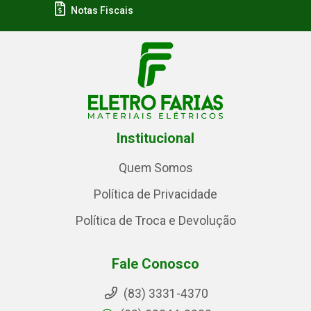
Notas Fiscais
Institucional
Quem Somos
Política de Privacidade
Política de Troca e Devolução
Fale Conosco
(83) 3331-4370