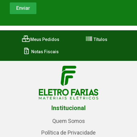
Meus Pedidos
Títulos
Notas Fiscais
Institucional
Quem Somos
Política de Privacidade