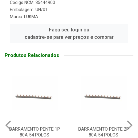
Código NCM: 85444900
Embalagem: UN/01
Marca:
LUKMA
Faça seu login ou
cadastre-se para ver preços e comprar
Produtos Relacionados
BARRAMENTO PENTE 1P
BARRAMENTO PENTE 2P
80A 54 POLOS
80A 54 POLOS