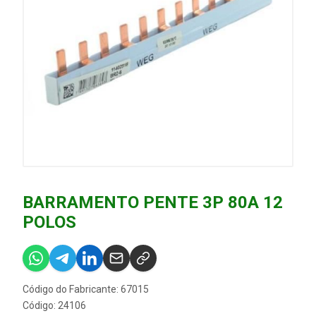
BARRAMENTO PENTE 3P 80A 12
POLOS
Código do Fabricante: 67015
Código: 24106