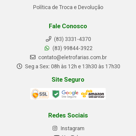
Política de Troca e Devolução
Fale Conosco
(83) 3331-4370
(83) 99844-3922
contato@eletrofarias.com.br
Seg a Sex: 08h às 12h e 13h30 às 17h30
Site Seguro
Redes Sociais
Instagram