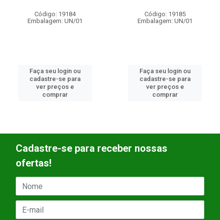
Código: 19184
Código: 19185
Embalagem: UN/01
Embalagem: UN/01
Faça seu login ou
Faça seu login ou
cadastre-se para
cadastre-se para
ver preços e
ver preços e
comprar
comprar
Cadastre-se para receber nossas
ofertas!