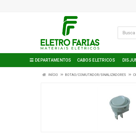
DEPARTAMENTOS
CABOS ELETRICOS
DISJU
INÍCIO
BOTAO/COMUTADOR/SINALIZADORES
C