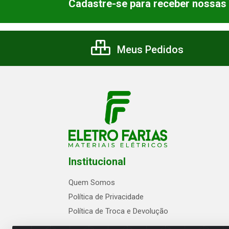
Cadastre-se para receber nossas 
Meus Pedidos
Institucional
Quem Somos
Política de Privacidade
Política de Troca e Devolução