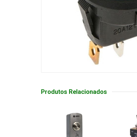
Produtos Relacionados