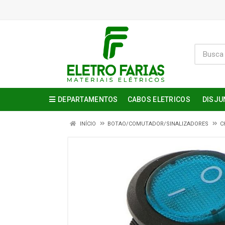
DEPARTAMENTOS
CABOS ELETRICOS
DISJU
INÍCIO
BOTAO/COMUTADOR/SINALIZADORES
C