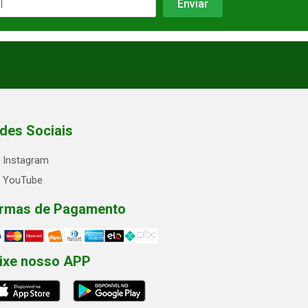
des Sociais
Instagram
YouTube
rmas de Pagamento
ixe nosso APP