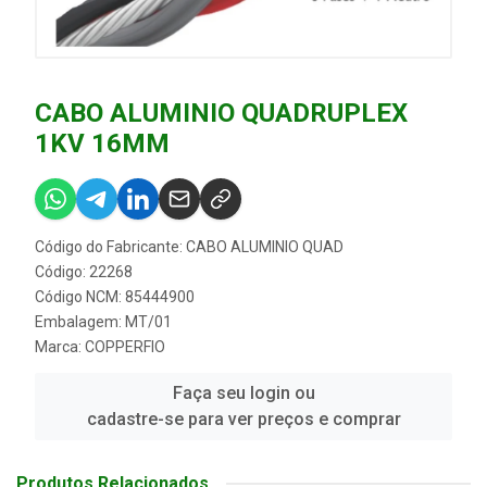
CABO ALUMINIO QUADRUPLEX
1KV 16MM
Código do Fabricante: CABO ALUMINIO QUAD
Código: 22268
Código NCM: 85444900
Embalagem: MT/01
Marca:
COPPERFIO
Faça seu login ou
cadastre-se para ver preços e comprar
Produtos Relacionados