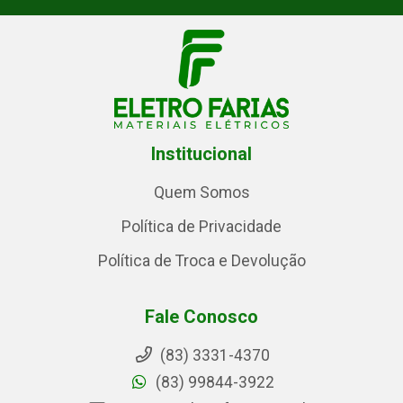
Institucional
Quem Somos
Política de Privacidade
Política de Troca e Devolução
Fale Conosco
(83) 3331-4370
(83) 99844-3922