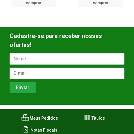
comprar
comprar
Cadastre-se para receber nossas
ofertas!
Meus Pedidos
Títulos
Notas Fiscais