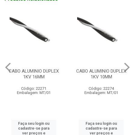
CABO ALUMINIO DUPLEX
CABO ALUMINIO DUPLEX
1KV 16MM
1KV 10MM
Código: 22271
Código: 22274
Embalagem: MT/01
Embalagem: MT/01
Faça seu login ou
Faça seu login ou
cadastre-se para
cadastre-se para
ver preços e
ver preços e