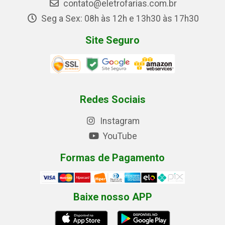
contato@eletrofarias.com.br
Seg a Sex: 08h às 12h e 13h30 às 17h30
Site Seguro
Redes Sociais
Instagram
YouTube
Formas de Pagamento
Baixe nosso APP