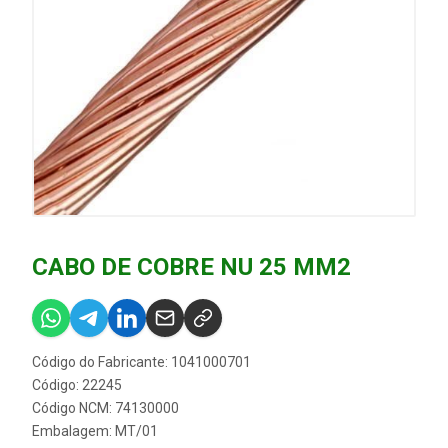
CABO DE COBRE NU 25 MM2
Código do Fabricante: 1041000701
Código: 22245
Código NCM: 74130000
Embalagem: MT/01