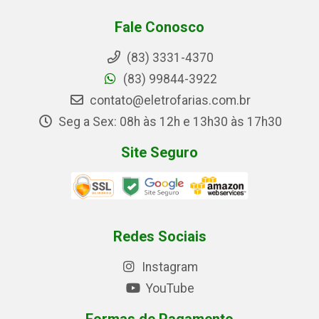
Fale Conosco
(83) 3331-4370
(83) 99844-3922
contato@eletrofarias.com.br
Seg a Sex: 08h às 12h e 13h30 às 17h30
Site Seguro
Redes Sociais
Instagram
YouTube