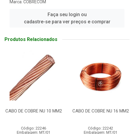
Marca:
COBRECOM
Faça seu login ou
cadastre-se para ver preços e comprar
Produtos Relacionados
CABO DE COBRE NU 16 MM2
CABO DE COBRE NU 10 MM2
Código: 22242
Código: 22246
Embalagem: MT/01
Embalagem: MT/01