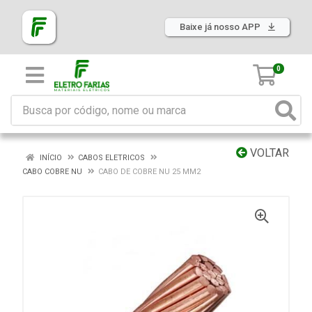
Baixe já nosso APP
0
VOLTAR
INÍCIO
CABOS ELETRICOS
CABO COBRE NU
CABO DE COBRE NU 25 MM2