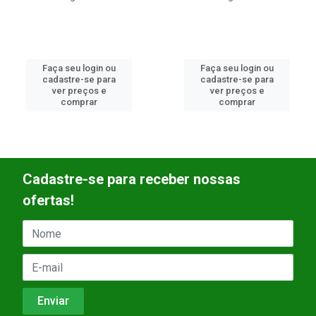
Faça seu login ou
Faça seu login ou
cadastre-se para
cadastre-se para
ver preços e
ver preços e
comprar
comprar
Cadastre-se para receber nossas
ofertas!