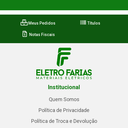
Meus Pedidos
Títulos
Notas Fiscais
Institucional
Quem Somos
Política de Privacidade
Política de Troca e Devolução