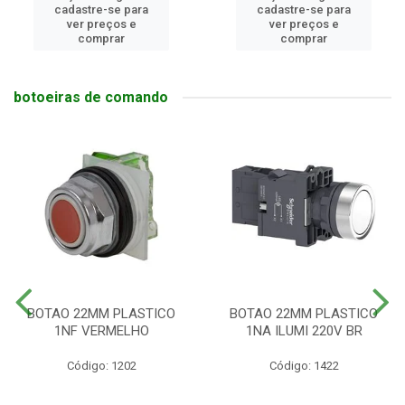
cadastre-se para
cadastre-se para
ver preços e
ver preços e
comprar
comprar
botoeiras de comando
BOTAO 22MM PLASTICO
BOTAO 22MM PLASTICO
1NF VERMELHO
1NA ILUMI 220V BR
Código: 1202
Código: 1422