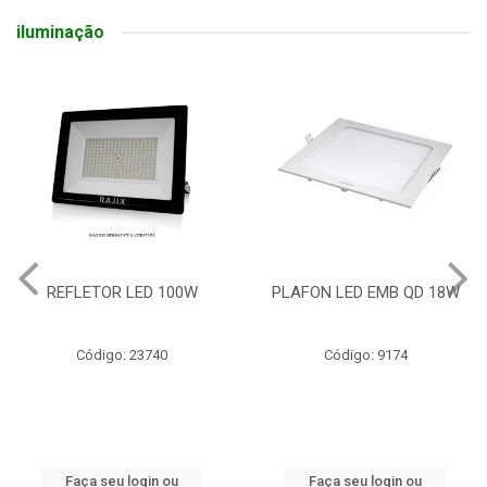
iluminação
REFLETOR LED 100W
PLAFON LED EMB QD 18W
Código: 23740
Código: 9174
Faça seu login ou
Faça seu login ou