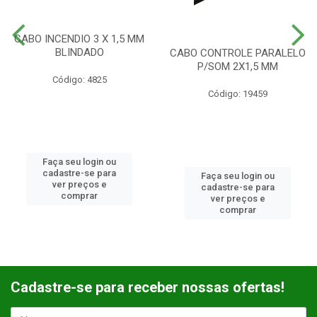
CABO INCENDIO 3 X 1,5 MM
BLINDADO
CABO CONTROLE PARALELO
P/SOM 2X1,5 MM
Código: 4825
Código: 19459
Faça seu login ou
cadastre-se para
Faça seu login ou
ver preços e
cadastre-se para
comprar
ver preços e
comprar
Cadastre-se para receber nossas ofertas!