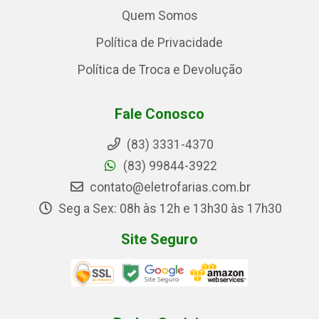
Quem Somos
Política de Privacidade
Política de Troca e Devolução
Fale Conosco
(83) 3331-4370
(83) 99844-3922
contato@eletrofarias.com.br
Seg a Sex: 08h às 12h e 13h30 às 17h30
Site Seguro