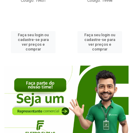
Código: 19451
Código: 19998
Faça seu login ou
Faça seu login ou
cadastre-se para
cadastre-se para
ver preços e
ver preços e
comprar
comprar