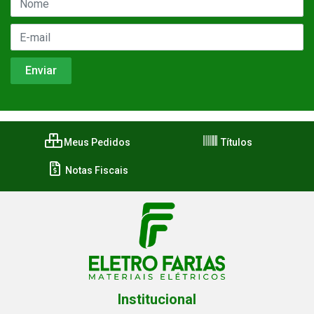
Meus Pedidos
Títulos
Notas Fiscais
Institucional