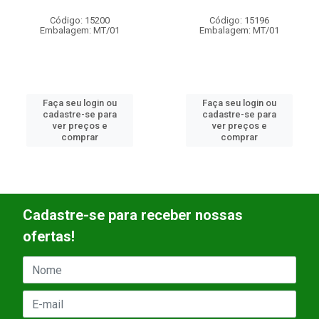
Código: 15200
Código: 15196
Embalagem: MT/01
Embalagem: MT/01
Faça seu login ou
Faça seu login ou
cadastre-se para
cadastre-se para
ver preços e
ver preços e
comprar
comprar
Cadastre-se para receber nossas
ofertas!