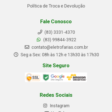
Política de Troca e Devolução
Fale Conosco
(83) 3331-4370
(83) 99844-3922
contato@eletrofarias.com.br
Seg a Sex: 08h às 12h e 13h30 às 17h30
Site Seguro
Redes Sociais
Instagram