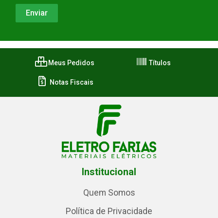
Meus Pedidos
Títulos
Notas Fiscais
Institucional
Quem Somos
Política de Privacidade