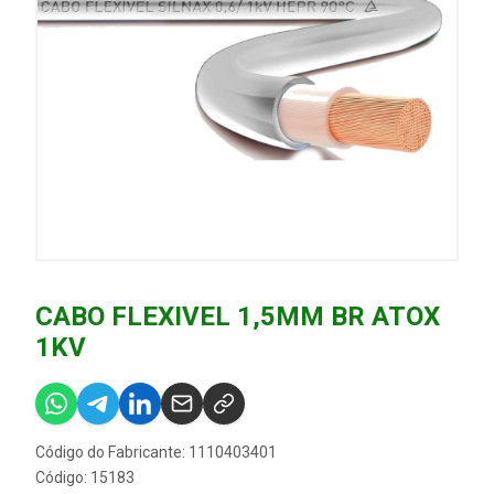
CABO FLEXIVEL 1,5MM BR ATOX
1KV
Código do Fabricante: 1110403401
Código: 15183