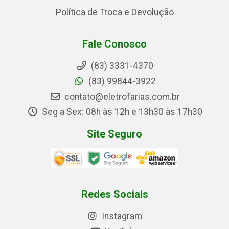
Política de Troca e Devolução
Fale Conosco
(83) 3331-4370
(83) 99844-3922
contato@eletrofarias.com.br
Seg a Sex: 08h às 12h e 13h30 às 17h30
Site Seguro
Redes Sociais
Instagram