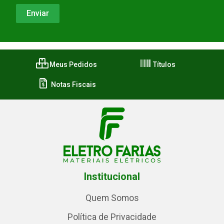
Meus Pedidos
Títulos
Notas Fiscais
Institucional
Quem Somos
Política de Privacidade