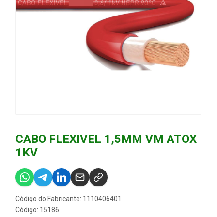
CABO FLEXIVEL 1,5MM VM ATOX
1KV
Código do Fabricante: 1110406401
Código: 15186