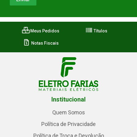
Meus Pedidos
Títulos
Notas Fiscais
Institucional
Quem Somos
Política de Privacidade
Política de Troca e Devolução