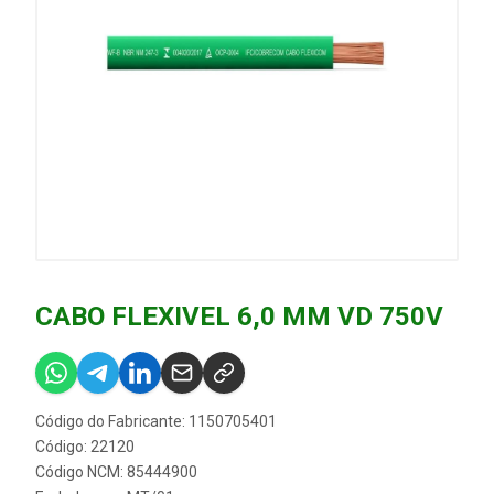
CABO FLEXIVEL 6,0 MM VD 750V
Código do Fabricante: 1150705401
Código: 22120
Código NCM: 85444900