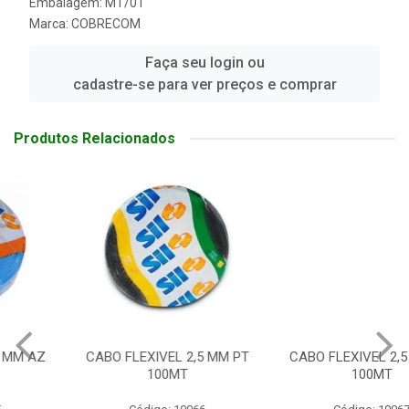
Embalagem: MT/01
Marca:
COBRECOM
Faça seu login ou
cadastre-se para ver preços e comprar
Produtos Relacionados
CABO FLEXIVEL 2,5 MM PT
CABO FLEXIVEL 2,5 MM VD
100MT
100MT