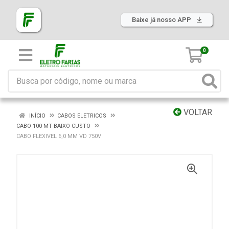
Baixe já nosso APP
0
VOLTAR
INÍCIO
CABOS ELETRICOS
CABO 100 MT BAIXO CUSTO
CABO FLEXIVEL 6,0 MM VD 750V