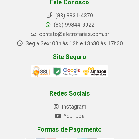
Fale Conosco
(83) 3331-4370
(83) 99844-3922
contato@eletrofarias.com.br
Seg a Sex: 08h às 12h e 13h30 às 17h30
Site Seguro
Redes Sociais
Instagram
YouTube
Formas de Pagamento