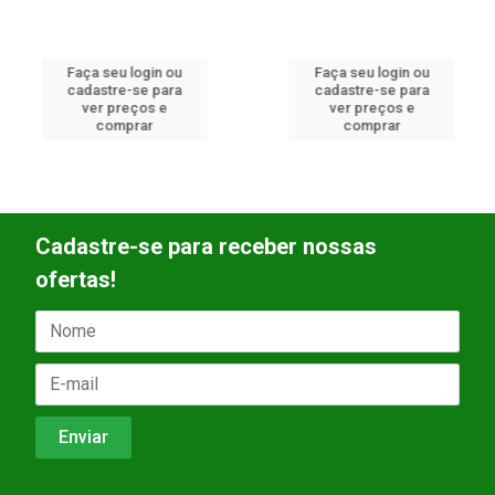
Faça seu login ou
Faça seu login ou
cadastre-se para
cadastre-se para
ver preços e
ver preços e
comprar
comprar
Cadastre-se para receber nossas
ofertas!