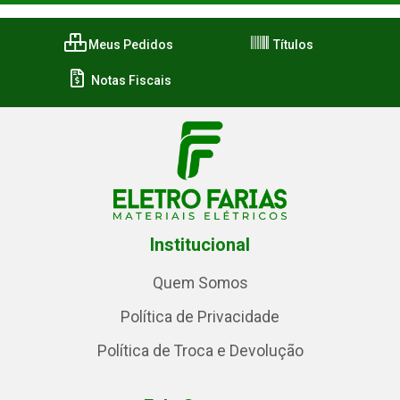
Meus Pedidos
Títulos
Notas Fiscais
Institucional
Quem Somos
Política de Privacidade
Política de Troca e Devolução