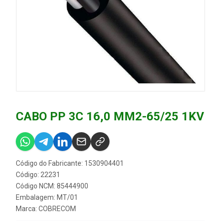
CABO PP 3C 16,0 MM2-65/25 1KV
Código do Fabricante: 1530904401
Código: 22231
Código NCM: 85444900
Embalagem: MT/01
Marca:
COBRECOM