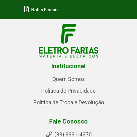
Notas Fiscais
Institucional
Quem Somos
Política de Privacidade
Política de Troca e Devolução
Fale Conosco
(83) 3331-4370