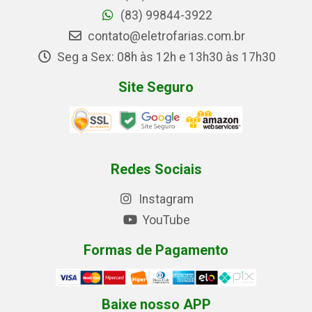
(83) 99844-3922
contato@eletrofarias.com.br
Seg a Sex: 08h às 12h e 13h30 às 17h30
Site Seguro
Redes Sociais
Instagram
YouTube
Formas de Pagamento
Baixe nosso APP