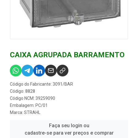
CAIXA AGRUPADA BARRAMENTO
Código do Fabricante: 3091/BAR
Código: 8828
Código NCM: 39259090
Embalagem: PC/01
Marca:
STRAHL
Faça seu login ou
cadastre-se para ver preços e comprar