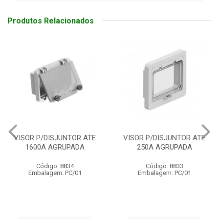
Produtos Relacionados
VISOR P/DISJUNTOR ATE
SUPORTE P/DISJUNTOR
250A AGRUPADA
CAIXA AGRUPADA
Código: 8833
Código: 8832
Embalagem: PC/01
Embalagem: PC/01