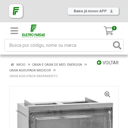
Baixe já nosso APP
0
VOLTAR
INÍCIO
CAIXA E CAIXA DE MED. ENERGISA
CAIXA AGRUPADA MEDIDOR
CAIXA AGRUPADA BARRAMENTO