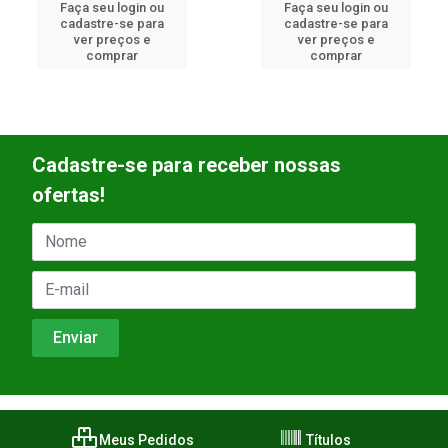
Faça seu login ou
Faça seu login ou
cadastre-se para
cadastre-se para
ver preços e
ver preços e
comprar
comprar
Cadastre-se para receber nossas
ofertas!
Meus Pedidos
Títulos