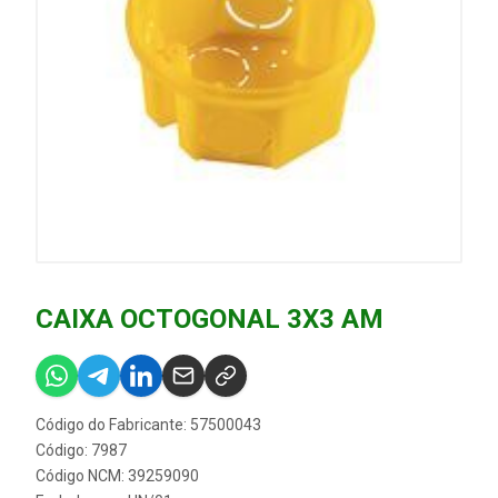
CAIXA OCTOGONAL 3X3 AM
Código do Fabricante: 57500043
Código: 7987
Código NCM: 39259090