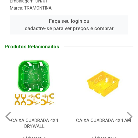
Embalagem: UN/01
Marca:
TRAMONTINA
Faça seu login ou
cadastre-se para ver preços e comprar
Produtos Relacionados
CAIXA QUADRADA 4X4 AM
CAIXA OCTOGONAL 4X4 AM