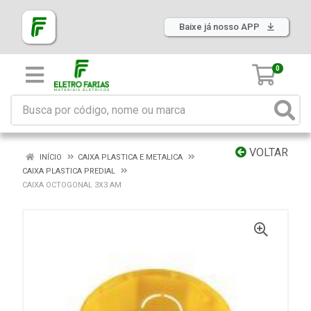
Baixe já nosso APP
0
VOLTAR
INÍCIO
CAIXA PLASTICA E METALICA
CAIXA PLASTICA PREDIAL
CAIXA OCTOGONAL 3X3 AM