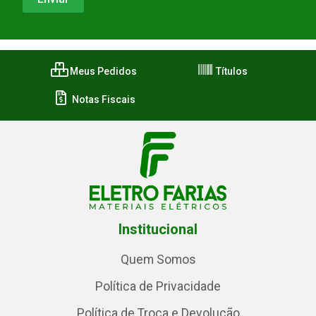
Meus Pedidos
Títulos
Notas Fiscais
Institucional
Quem Somos
Política de Privacidade
Política de Troca e Devolução