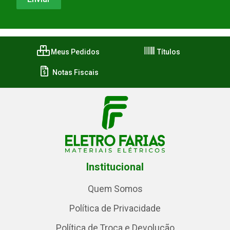
Meus Pedidos
Títulos
Notas Fiscais
Institucional
Quem Somos
Política de Privacidade
Política de Troca e Devolução