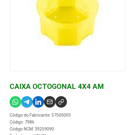
CAIXA OCTOGONAL 4X4 AM
Código do Fabricante: 57500005
Código: 7986
Código NCM: 39259090