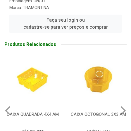
Embalagem: UN/01
Marca:
TRAMONTINA
Faça seu login ou
cadastre-se para ver preços e comprar
Produtos Relacionados
CAIXA QUADRADA 4X4 AM
CAIXA OCTOGONAL 3X3 AM