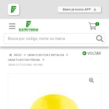
Baixe já nosso APP
0
VOLTAR
INÍCIO
CAIXA PLASTICA E METALICA
CAIXA PLASTICA PREDIAL
CAIXA OCTOGONAL 4X4 AM