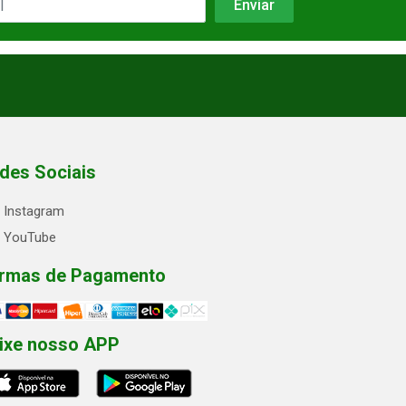
des Sociais
Instagram
YouTube
rmas de Pagamento
ixe nosso APP