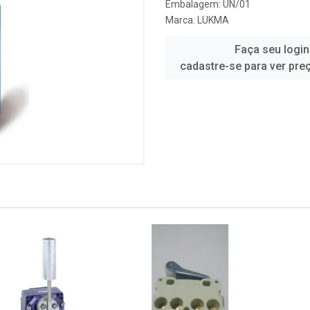
Embalagem: UN/01
Marca:
LUKMA
Faça seu login
cadastre-se para ver pre