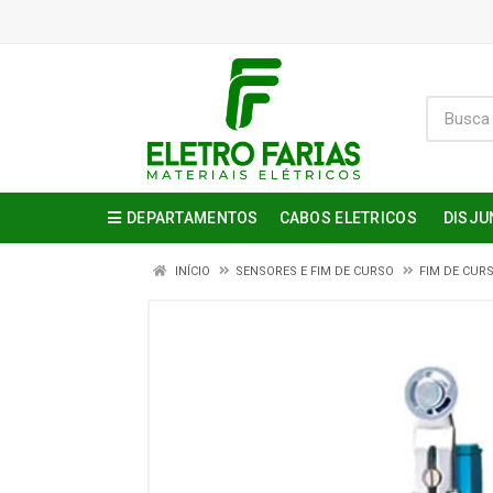
DEPARTAMENTOS
CABOS ELETRICOS
DISJU
INÍCIO
SENSORES E FIM DE CURSO
FIM DE CUR