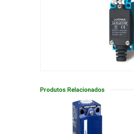
Produtos Relacionados