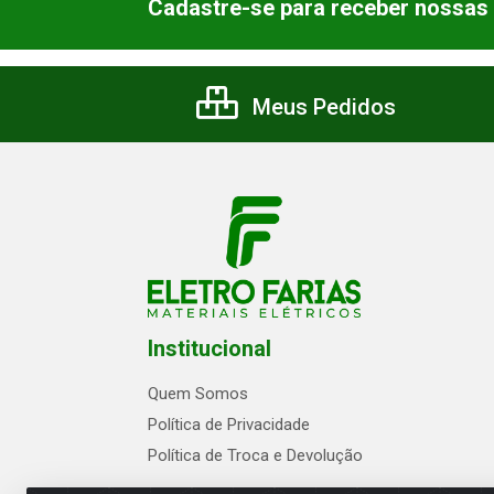
Cadastre-se para receber nossas 
Meus Pedidos
Institucional
Quem Somos
Política de Privacidade
Política de Troca e Devolução