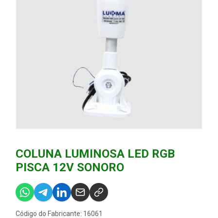
COLUNA LUMINOSA LED RGB
PISCA 12V SONORO
Código do Fabricante: 16061