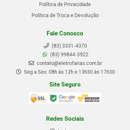
Política de Privacidade
Política de Troca e Devolução
Fale Conosco
(83) 3331-4370
(83) 99844-3922
contato@eletrofarias.com.br
Seg a Sex: 08h às 12h e 13h30 às 17h30
Site Seguro
Redes Sociais