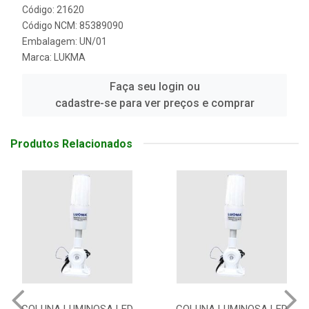
Código: 21620
Código NCM: 85389090
Embalagem: UN/01
Marca:
LUKMA
Faça seu login ou
cadastre-se para ver preços e comprar
Produtos Relacionados
COLUNA LUMINOSA LED
COLUNA LUMINOSA LED