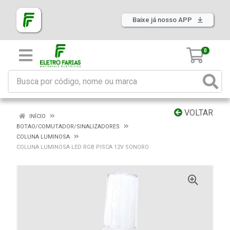
Baixe já nosso APP
0
VOLTAR
INÍCIO
BOTAO/COMUTADOR/SINALIZADORES
COLUNA LUMINOSA
COLUNA LUMINOSA LED RGB PISCA 12V SONORO