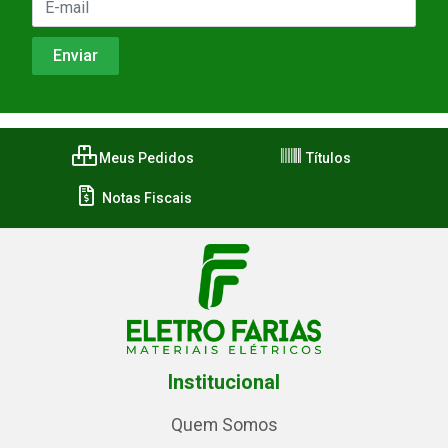
Meus Pedidos
Títulos
Notas Fiscais
Institucional
Quem Somos