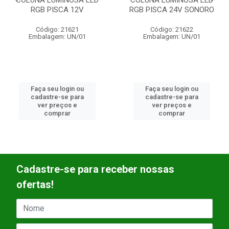
RGB PISCA 24V SONORO
RGB PISCA 24V
Código: 21622
Código: 21623
Embalagem: UN/01
Embalagem: UN/01
Faça seu login ou
Faça seu login ou
cadastre-se para
cadastre-se para
ver preços e
ver preços e
comprar
comprar
Cadastre-se para receber nossas
ofertas!