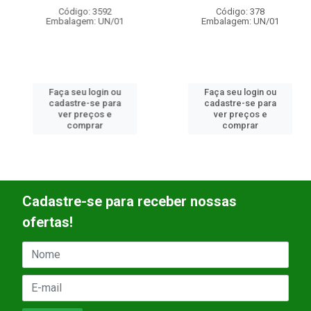
Código: 3592
Código: 378
Embalagem: UN/01
Embalagem: UN/01
Faça seu login ou
Faça seu login ou
cadastre-se para
cadastre-se para
ver preços e
ver preços e
comprar
comprar
Cadastre-se para receber nossas
ofertas!