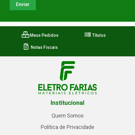
Meus Pedidos
Títulos
Notas Fiscais
Institucional
Quem Somos
Política de Privacidade