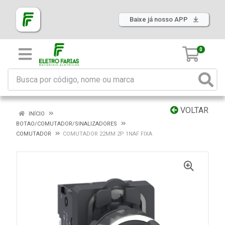
Baixe já nosso APP
0
VOLTAR
INÍCIO
BOTAO/COMUTADOR/SINALIZADORES
COMUTADOR
COMUTADOR 22MM 2P 1NAF FIXA