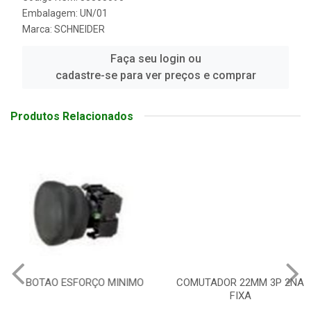
Embalagem: UN/01
Marca:
SCHNEIDER
Faça seu login ou
cadastre-se para ver preços e comprar
Produtos Relacionados
BOTAO ESFORÇO MINIMO
COMUTADOR 22MM 3P 2NA
FIXA