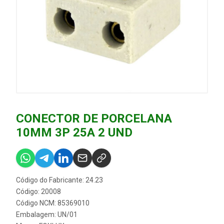
CONECTOR DE PORCELANA
10MM 3P 25A 2 UND
Código do Fabricante: 24.23
Código: 20008
Código NCM: 85369010
Embalagem: UN/01