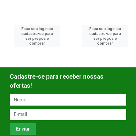
Faça seu login ou
Faça seu login ou
cadastre-se para
cadastre-se para
ver preços e
ver preços e
comprar
comprar
Cadastre-se para receber nossas
ofertas!