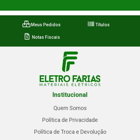
Meus Pedidos
Títulos
Notas Fiscais
Institucional
Quem Somos
Política de Privacidade
Política de Troca e Devolução