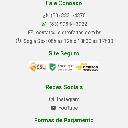
Fale Conosco
(83) 3331-4370
(83) 99844-3922
contato@eletrofarias.com.br
Seg a Sex: 08h às 12h e 13h30 às 17h30
Site Seguro
Redes Sociais
Instagram
YouTube
Formas de Pagamento