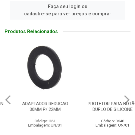
Faça seu login ou
cadastre-se para ver preços e comprar
Produtos Relacionados
ADAPTADOR REDUCAO
PROTETOR PARA BOTÃO
30MM P/ 22MM
DUPLO DE SILICONE
Código: 361
Código: 3648
Embalagem: UN/01
Embalagem: UN/01