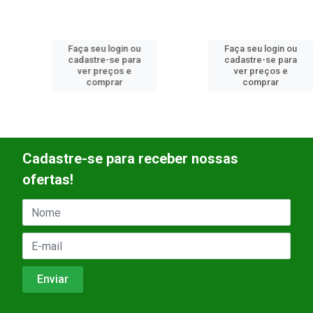
Faça seu login ou
Faça seu login ou
cadastre-se para
cadastre-se para
ver preços e
ver preços e
comprar
comprar
Cadastre-se para receber nossas
ofertas!