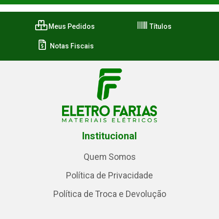
Meus Pedidos
Títulos
Notas Fiscais
Institucional
Quem Somos
Política de Privacidade
Política de Troca e Devolução