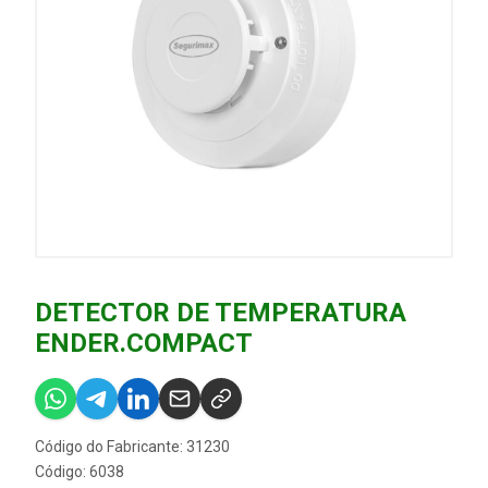
DETECTOR DE TEMPERATURA
ENDER.COMPACT
Código do Fabricante: 31230
Código: 6038