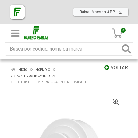
Baixe já nosso APP
0
VOLTAR
INÍCIO
INCENDIO
DISPOSITIVOS INCENDIO
DETECTOR DE TEMPERATURA ENDER.COMPACT