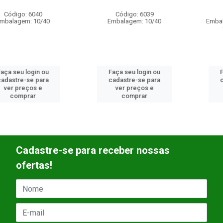
Código: 6039
Código: 6037
Embalagem: 10/40
Embalagem: ENDERECAVEL
COMPACT 10/40
Faça seu login ou
Faça seu login ou
cadastre-se para
cadastre-se para
ver preços e
ver preços e
comprar
comprar
Cadastre-se para receber nossas
ofertas!