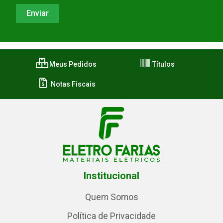
Meus Pedidos
Títulos
Notas Fiscais
Institucional
Quem Somos
Política de Privacidade