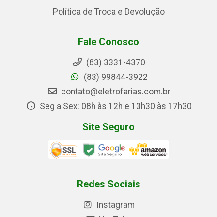
Política de Troca e Devolução
Fale Conosco
(83) 3331-4370
(83) 99844-3922
contato@eletrofarias.com.br
Seg a Sex: 08h às 12h e 13h30 às 17h30
Site Seguro
Redes Sociais
Instagram