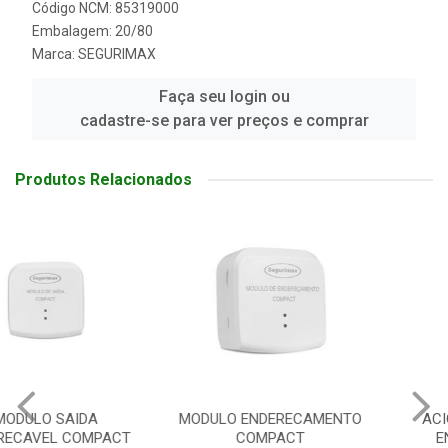
Código NCM: 85319000
Embalagem: 20/80
Marca:
SEGURIMAX
Faça seu login ou
cadastre-se para ver preços e comprar
Produtos Relacionados
MODULO ENDERECAMENTO
ACIONADOR MANUAL
COMPACT
ENDER.COMPACT