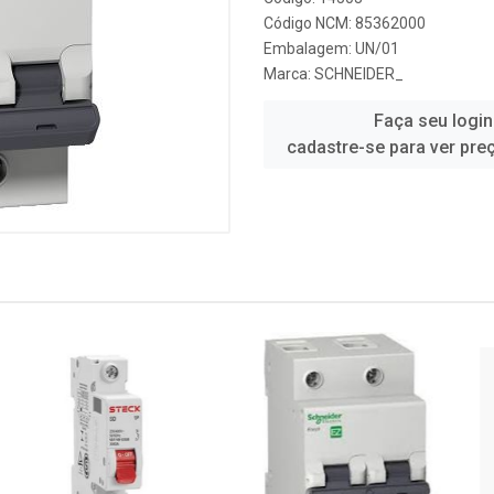
Código NCM: 85362000
Embalagem: UN/01
Marca:
SCHNEIDER_
Faça seu login
cadastre-se para ver pre