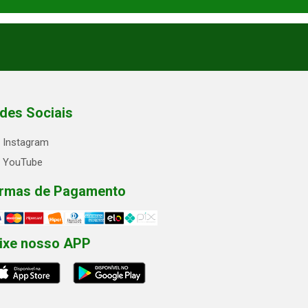
des Sociais
Instagram
YouTube
rmas de Pagamento
ixe nosso APP