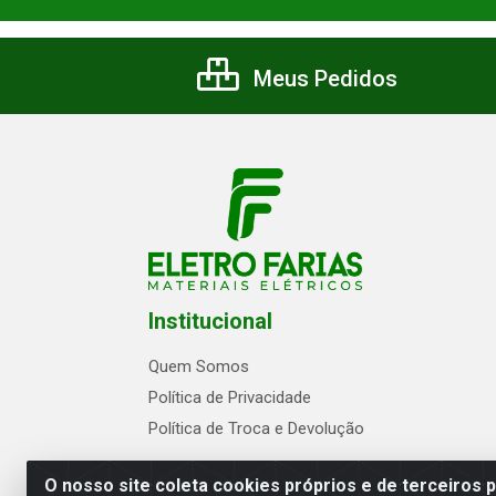
Meus Pedidos
Institucional
Quem Somos
Política de Privacidade
Política de Troca e Devolução
O nosso site coleta cookies próprios e de terceiros 