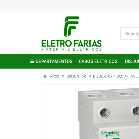
DEPARTAMENTOS
CABOS ELETRICOS
DISJU
INÍCIO
DISJUNTOR
DISJUNTOR 4.5KA
DISJU