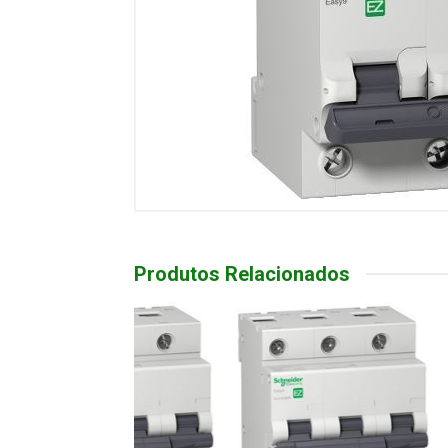
Produtos Relacionados