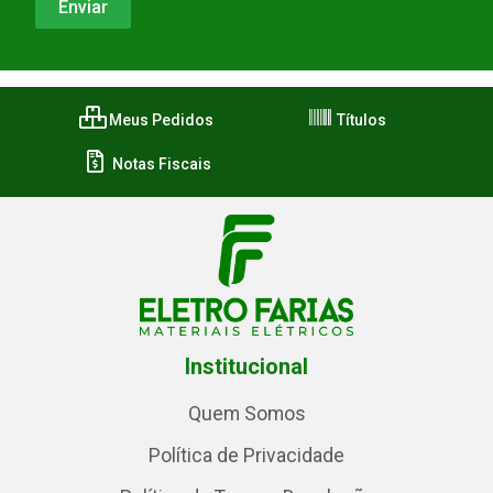
Meus Pedidos
Títulos
Notas Fiscais
Institucional
Quem Somos
Política de Privacidade