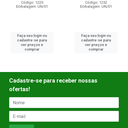
Código: 1220
Código: 1252
Embalagem: UN/01
Embalagem: UN/01
Faça seu login ou
Faça seu login ou
cadastre-se para
cadastre-se para
ver preços e
ver preços e
comprar
comprar
Cadastre-se para receber nossas
ofertas!