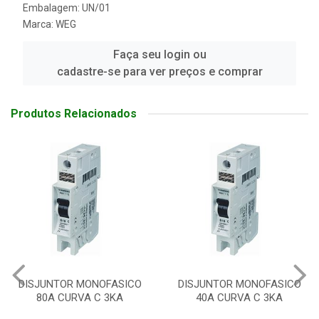
Embalagem: UN/01
Marca:
WEG
Faça seu login ou
cadastre-se para ver preços e comprar
Produtos Relacionados
DISJUNTOR MONOFASICO
DISJUNTOR MONOFASICO
80A CURVA C 3KA
40A CURVA C 3KA