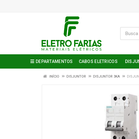
DEPARTAMENTOS
CABOS ELETRICOS
DISJU
INÍCIO
DISJUNTOR
DISJUNTOR 3KA
DISJUN