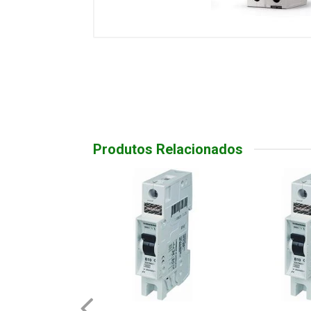
Produtos Relacionados