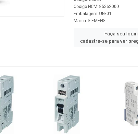
Código NCM: 85362000
Embalagem: UN/01
Marca:
SIEMENS
Faça seu login
cadastre-se para ver pre