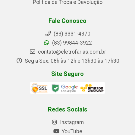
Política de Troca e Devolução
Fale Conosco
(83) 3331-4370
(83) 99844-3922
contato@eletrofarias.com.br
Seg a Sex: 08h às 12h e 13h30 às 17h30
Site Seguro
Redes Sociais
Instagram
YouTube