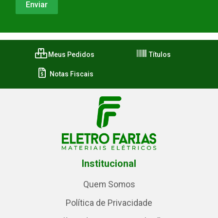
Meus Pedidos
Títulos
Notas Fiscais
Institucional
Quem Somos
Política de Privacidade