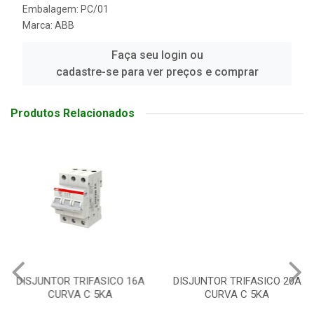
Embalagem: PC/01
Marca:
ABB
Faça seu login ou
cadastre-se para ver preços e comprar
Produtos Relacionados
DISJUNTOR TRIFASICO 16A
DISJUNTOR TRIFASICO 20A
CURVA C 5KA
CURVA C 5KA