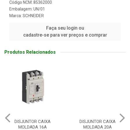
Código NCM: 85362000
Embalagem: UN/01
Marca:
SCHNEIDER
Faça seu login ou
cadastre-se para ver preços e comprar
Produtos Relacionados
DISJUNTOR CAIXA
DISJUNTOR CAIXA
MOLDADA 16A
MOLDADA 20A