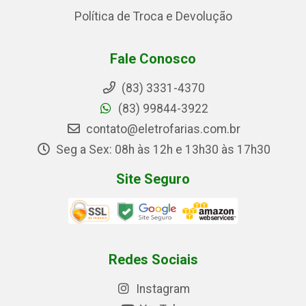
Política de Troca e Devolução
Fale Conosco
(83) 3331-4370
(83) 99844-3922
contato@eletrofarias.com.br
Seg a Sex: 08h às 12h e 13h30 às 17h30
Site Seguro
Redes Sociais
Instagram