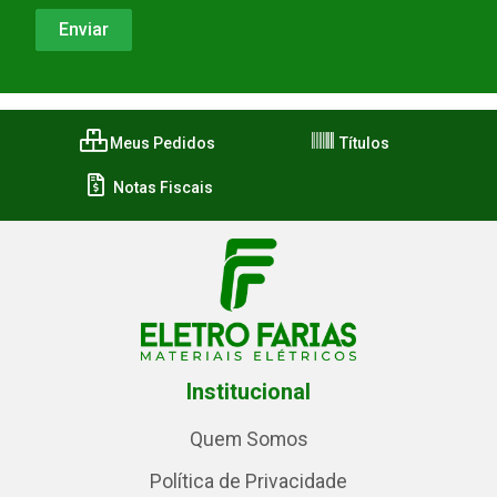
Meus Pedidos
Títulos
Notas Fiscais
Institucional
Quem Somos
Política de Privacidade