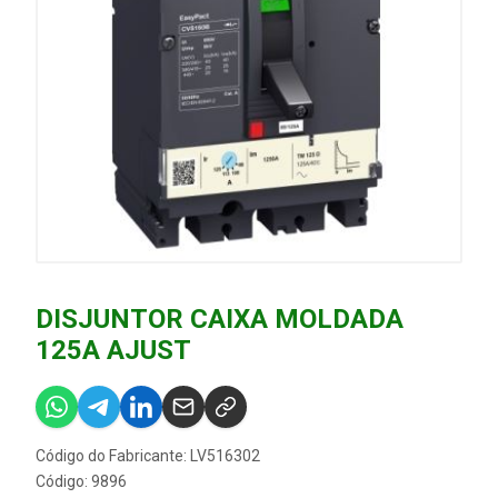
DISJUNTOR CAIXA MOLDADA
125A AJUST
Código do Fabricante: LV516302
Código: 9896