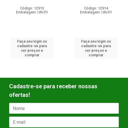
Código: 12913
Código: 12914
Embalagem: UN/01
Embalagem: UN/01
Faça seu login ou
Faça seu login ou
cadastre-se para
cadastre-se para
ver preços e
ver preços e
comprar
comprar
Cadastre-se para receber nossas
ofertas!