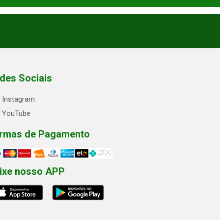
des Sociais
Instagram
YouTube
rmas de Pagamento
ixe nosso APP