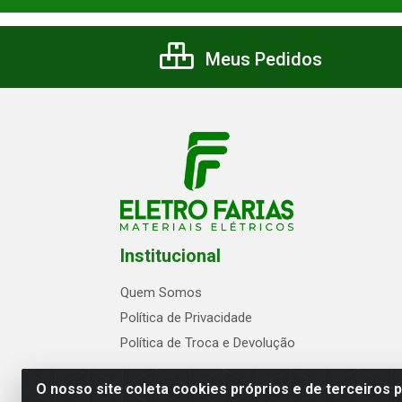
Meus Pedidos
Institucional
Quem Somos
Política de Privacidade
Política de Troca e Devolução
O nosso site coleta cookies próprios e de terceiros 