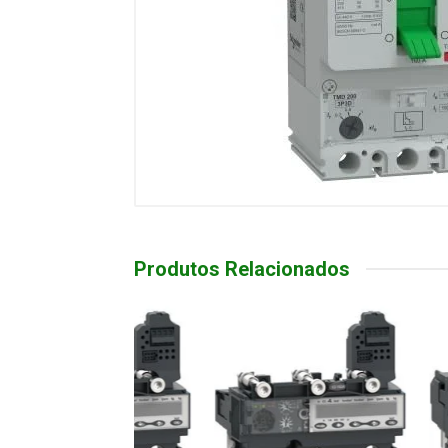
Produtos Relacionados