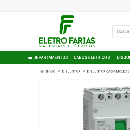
DEPARTAMENTOS
CABOS ELETRICOS
DISJU
INÍCIO
DISJUNTOR
DISJUNTOR CAIXA MOLDAD