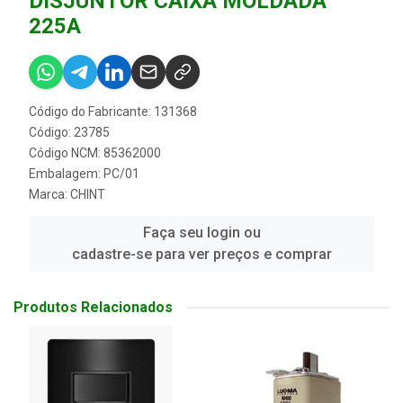
DISJUNTOR CAIXA MOLDADA
225A
Código do Fabricante: 131368
Código: 23785
Código NCM: 85362000
Embalagem: PC/01
Marca:
CHINT
Faça seu login ou
cadastre-se para ver preços e comprar
Produtos Relacionados