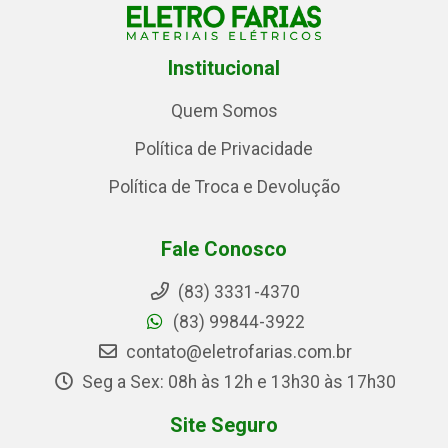
Institucional
Quem Somos
Política de Privacidade
Política de Troca e Devolução
Fale Conosco
(83) 3331-4370
(83) 99844-3922
contato@eletrofarias.com.br
Seg a Sex: 08h às 12h e 13h30 às 17h30
Site Seguro