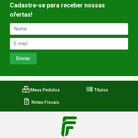
Cadastre-se para receber nossas
ofertas!
Meus Pedidos
Títulos
Notas Fiscais