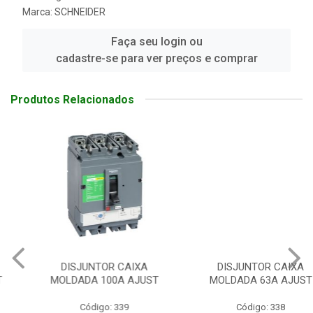
Marca:
SCHNEIDER
Faça seu login ou
cadastre-se para ver preços e comprar
Produtos Relacionados
DISJUNTOR CAIXA
DISJUNTOR CAIXA
MOLDADA 100A AJUST
MOLDADA 63A AJUST
Código: 339
Código: 338