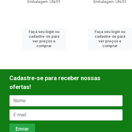
Embalagem: UN/01
Embalagem: UN/01
Faça seu login ou
Faça seu login ou
cadastre-se para
cadastre-se para
ver preços e
ver preços e
comprar
comprar
Cadastre-se para receber nossas
ofertas!