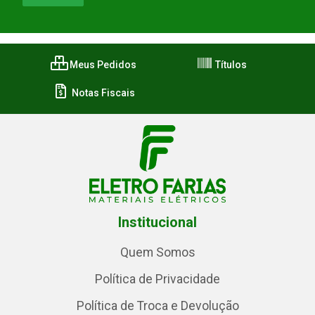
Meus Pedidos
Títulos
Notas Fiscais
Institucional
Quem Somos
Política de Privacidade
Política de Troca e Devolução