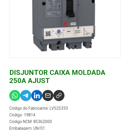
DISJUNTOR CAIXA MOLDADA
250A AJUST
Código do Fabricante: LV525333
Código: 19814
Código NCM: 85362000
Embalagem: UN/01