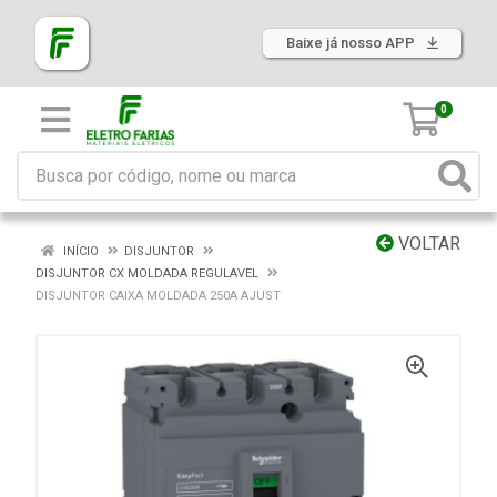
Baixe já nosso APP
0
VOLTAR
INÍCIO
DISJUNTOR
DISJUNTOR CX MOLDADA REGULAVEL
DISJUNTOR CAIXA MOLDADA 250A AJUST