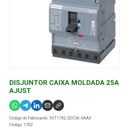
DISJUNTOR CAIXA MOLDADA 25A
AJUST
Código do Fabricante: 3VT1792-2DC36-0AA0
Código: 1702