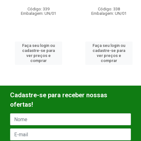
Código: 339
Código: 338
Embalagem: UN/01
Embalagem: UN/01
Faça seu login ou
Faça seu login ou
cadastre-se para
cadastre-se para
ver preços e
ver preços e
comprar
comprar
Cadastre-se para receber nossas
ofertas!