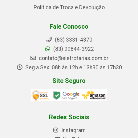
Política de Troca e Devolução
Fale Conosco
(83) 3331-4370
(83) 99844-3922
contato@eletrofarias.com.br
Seg a Sex: 08h às 12h e 13h30 às 17h30
Site Seguro
Redes Sociais
Instagram