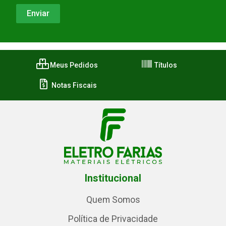
Meus Pedidos
Títulos
Notas Fiscais
Institucional
Quem Somos
Política de Privacidade