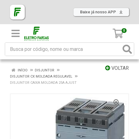
Baixe já nosso APP
0
VOLTAR
INÍCIO
DISJUNTOR
DISJUNTOR CX MOLDADA REGULAVEL
DISJUNTOR CAIXA MOLDADA 25A AJUST