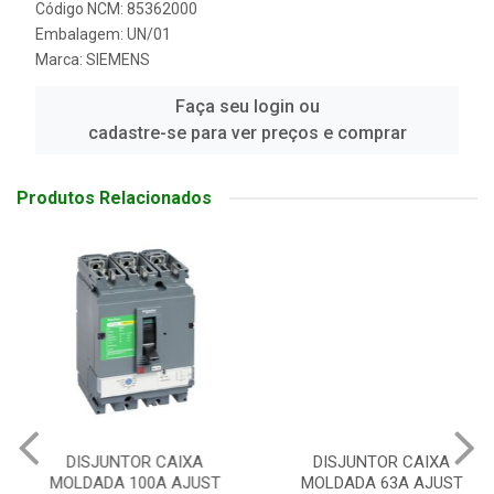
Código NCM: 85362000
Embalagem: UN/01
Marca:
SIEMENS
Faça seu login ou
cadastre-se para ver preços e comprar
Produtos Relacionados
DISJUNTOR CAIXA
DISJUNTOR CAIXA
MOLDADA 100A AJUST
MOLDADA 63A AJUST