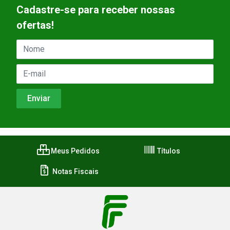
Cadastre-se para receber nossas
ofertas!
Meus Pedidos
Títulos
Notas Fiscais