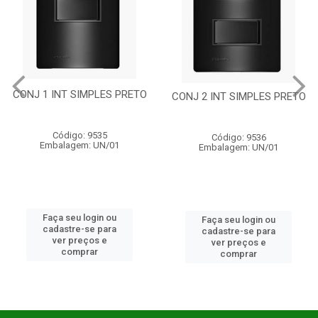
CONJ 1 INT SIMPLES PRETO
CONJ 2 INT SIMPLES PRETO
Código: 9535
Código: 9536
Embalagem: UN/01
Embalagem: UN/01
Faça seu login ou
Faça seu login ou
cadastre-se para
cadastre-se para
ver preços e
ver preços e
comprar
comprar