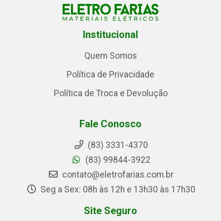
Institucional
Quem Somos
Política de Privacidade
Política de Troca e Devolução
Fale Conosco
(83) 3331-4370
(83) 99844-3922
contato@eletrofarias.com.br
Seg a Sex: 08h às 12h e 13h30 às 17h30
Site Seguro