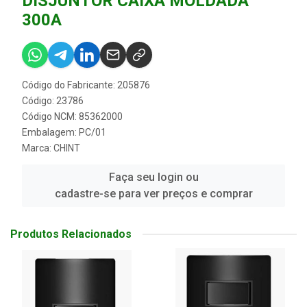
DISJUNTOR CAIXA MOLDADA
300A
Código do Fabricante: 205876
Código: 23786
Código NCM: 85362000
Embalagem: PC/01
Marca:
CHINT
Faça seu login ou
cadastre-se para ver preços e comprar
Produtos Relacionados