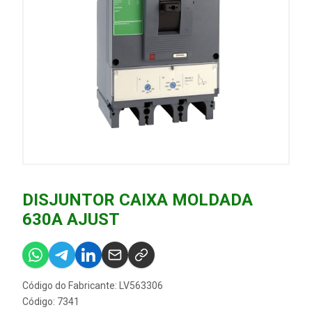
DISJUNTOR CAIXA MOLDADA
630A AJUST
Código do Fabricante: LV563306
Código: 7341