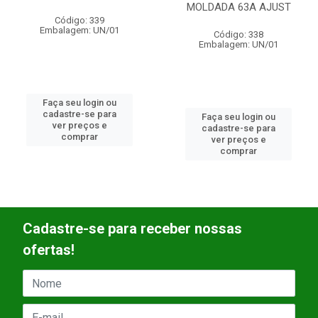
MOLDADA 63A AJUST
Código: 19814
Embalagem: UN/01
Código: 338
Embalagem: UN/01
Faça seu login ou
cadastre-se para
Faça seu login ou
ver preços e
cadastre-se para
comprar
ver preços e
comprar
Cadastre-se para receber nossas
ofertas!