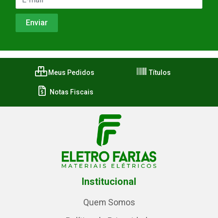
Meus Pedidos
Títulos
Notas Fiscais
Institucional
Quem Somos