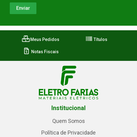
Meus Pedidos
Títulos
Notas Fiscais
Institucional
Quem Somos
Política de Privacidade