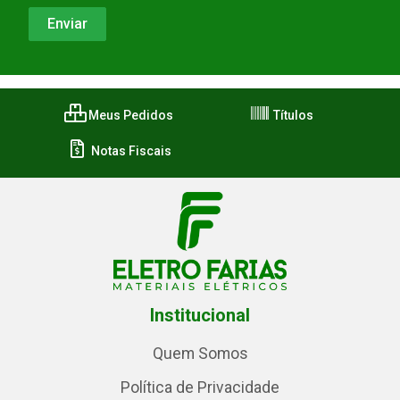
Meus Pedidos
Títulos
Notas Fiscais
Institucional
Quem Somos
Política de Privacidade