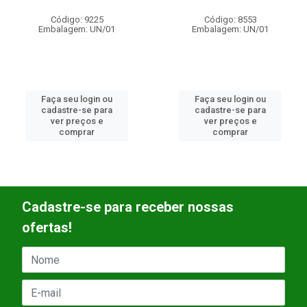
Código: 9225
Código: 8553
Embalagem: UN/01
Embalagem: UN/01
Faça seu login ou
Faça seu login ou
cadastre-se para
cadastre-se para
ver preços e
ver preços e
comprar
comprar
Cadastre-se para receber nossas
ofertas!