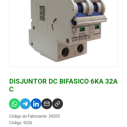
DISJUNTOR DC BIFASICO 6KA 32A
C
Código do Fabricante: 34203
Código: 9226