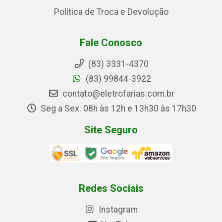
Política de Troca e Devolução
Fale Conosco
(83) 3331-4370
(83) 99844-3922
contato@eletrofarias.com.br
Seg a Sex: 08h às 12h e 13h30 às 17h30
Site Seguro
Redes Sociais
Instagram