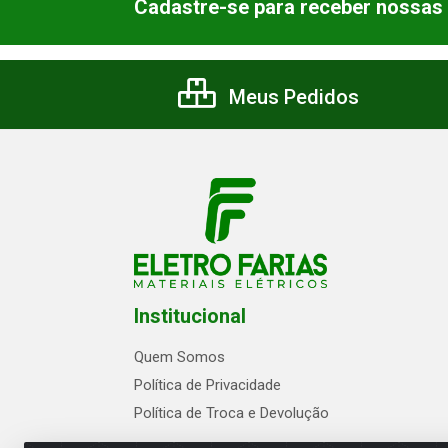
Cadastre-se para receber nossas 
Meus Pedidos
Institucional
Quem Somos
Política de Privacidade
Política de Troca e Devolução