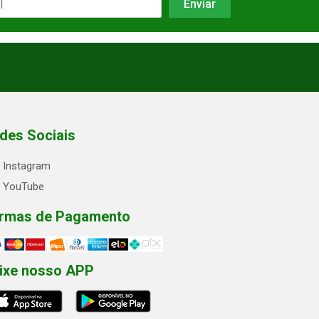
des Sociais
Instagram
YouTube
rmas de Pagamento
ixe nosso APP