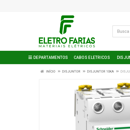
DEPARTAMENTOS
CABOS ELETRICOS
DISJU
INÍCIO
DISJUNTOR
DISJUNTOR 10KA
DISJU