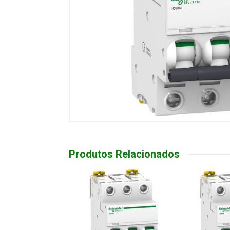
Produtos Relacionados