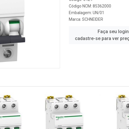
Código NCM: 85362000
Embalagem: UN/01
Marca:
SCHNEIDER
Faça seu login
cadastre-se para ver pre