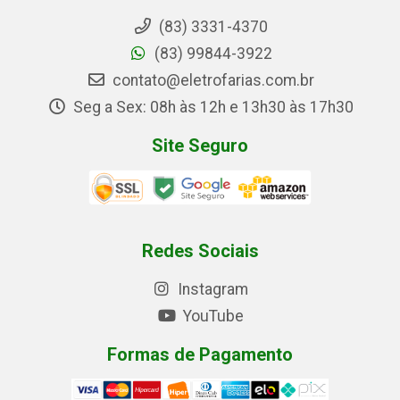
(83) 3331-4370
(83) 99844-3922
contato@eletrofarias.com.br
Seg a Sex: 08h às 12h e 13h30 às 17h30
Site Seguro
Redes Sociais
Instagram
YouTube
Formas de Pagamento