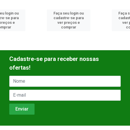
Faça seu login ou
Faça seu login ou
cadastre-se para
cadastre-se para
ver preços e
ver preços e
comprar
comprar
Cadastre-se para receber nossas
ofertas!