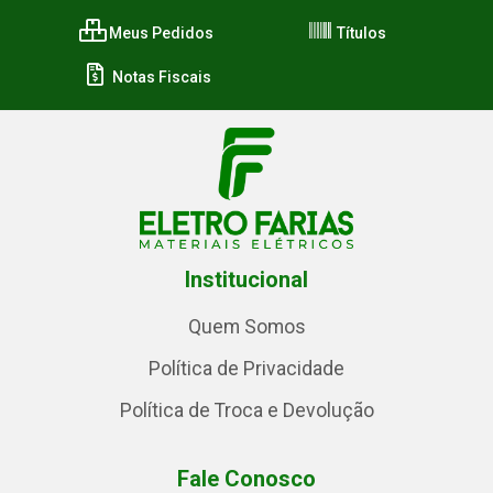
Meus Pedidos
Títulos
Notas Fiscais
Institucional
Quem Somos
Política de Privacidade
Política de Troca e Devolução
Fale Conosco