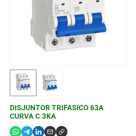
DISJUNTOR TRIFASICO 63A
CURVA C 3KA