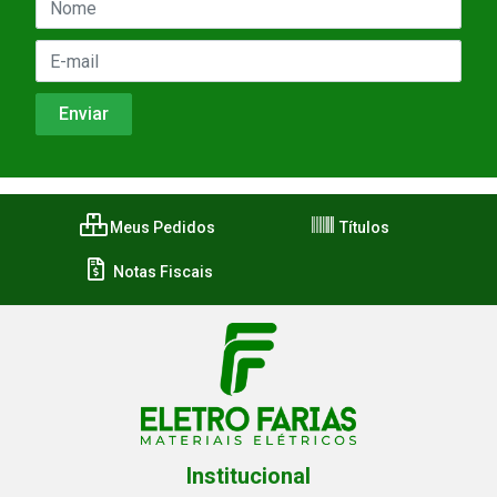
Meus Pedidos
Títulos
Notas Fiscais
Institucional