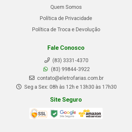
Quem Somos
Política de Privacidade
Política de Troca e Devolução
Fale Conosco
(83) 3331-4370
(83) 99844-3922
contato@eletrofarias.com.br
Seg a Sex: 08h às 12h e 13h30 às 17h30
Site Seguro