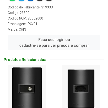
Código do Fabricante: 319333
Código: 23800
Código NCM: 85362000
Embalagem: PC/01
Marca:
CHINT
Faça seu login ou
cadastre-se para ver preços e comprar
Produtos Relacionados