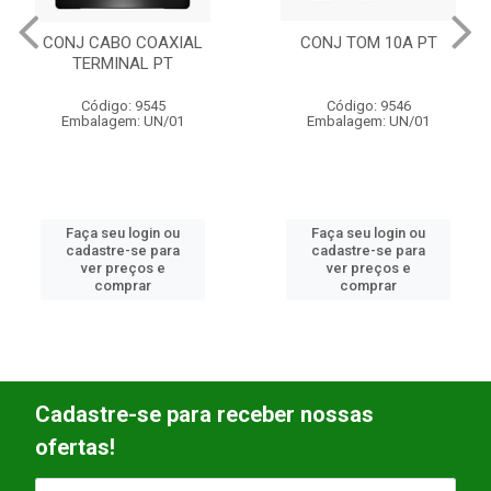
CONJ CABO COAXIAL
CONJ TOM 10A PT
TERMINAL PT
Código: 9545
Código: 9546
Embalagem: UN/01
Embalagem: UN/01
Faça seu login ou
Faça seu login ou
cadastre-se para
cadastre-se para
ver preços e
ver preços e
comprar
comprar
Cadastre-se para receber nossas
ofertas!