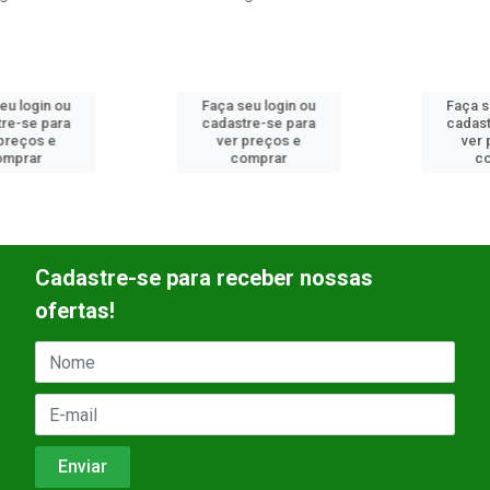
Faça seu login ou
Faça seu login ou
cadastre-se para
cadastre-se para
ver preços e
ver preços e
comprar
comprar
Cadastre-se para receber nossas
ofertas!