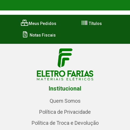
Meus Pedidos
Títulos
Notas Fiscais
Institucional
Quem Somos
Política de Privacidade
Política de Troca e Devolução