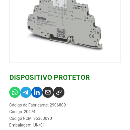
DISPOSITIVO PROTETOR
Código do Fabricante: 2906809
Código: 20474
Código NCM: 85363090
Embalagem: UN/01