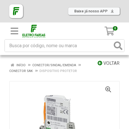
Baixe já nosso APP
0
VOLTAR
INÍCIO
CONECTOR/SINDAL/EMENDA
CONECTOR SAK
DISPOSITIVO PROTETOR