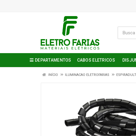
DEPARTAMENTOS
CABOS ELETRICOS
DISJU
INÍCIO
ILUMINACAO ELETROFARIAS
ESPIRADUL