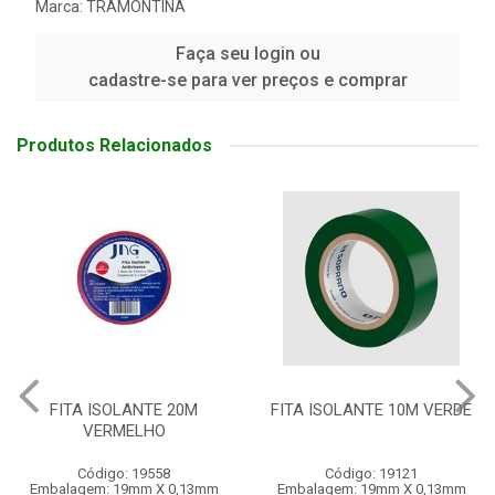
Marca:
TRAMONTINA
Faça seu login ou
cadastre-se para ver preços e comprar
Produtos Relacionados
FITA ISOLANTE 10M VERDE
FITA ISOLANTE 10M AZUL
Código: 19121
Código: 19120
Embalagem: 19mm X 0,13mm
Embalagem: UN/01