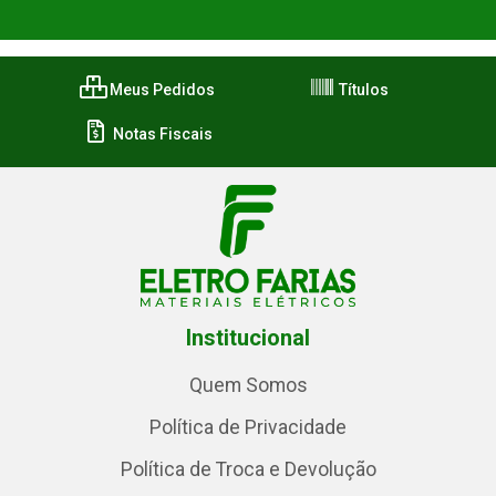
Meus Pedidos
Títulos
Notas Fiscais
Institucional
Quem Somos
Política de Privacidade
Política de Troca e Devolução