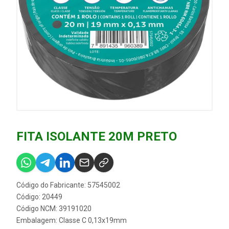
FITA ISOLANTE 20M PRETO
Código do Fabricante: 57545002
Código: 20449
Código NCM: 39191020
Embalagem: Classe C 0,13x19mm