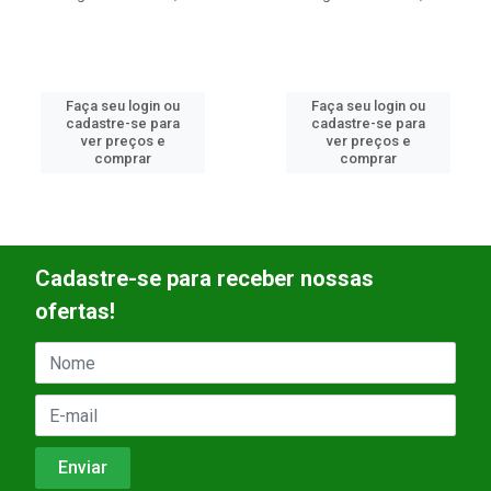
Faça seu login ou
Faça seu login ou
cadastre-se para
cadastre-se para
ver preços e
ver preços e
comprar
comprar
Cadastre-se para receber nossas
ofertas!