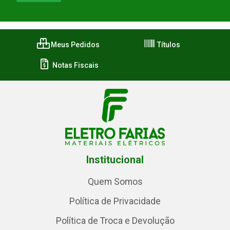
Meus Pedidos
Títulos
Notas Fiscais
Institucional
Quem Somos
Política de Privacidade
Política de Troca e Devolução