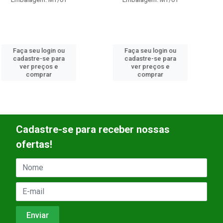
Faça seu login ou
Faça seu login ou
cadastre-se para
cadastre-se para
ver preços e
ver preços e
comprar
comprar
Cadastre-se para receber nossas
ofertas!