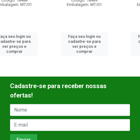
Código: 18489
Código: 18490
Embalagem: MT/01
Embalagem: MT/01
Faça seu login ou
Faça seu login ou
cadastre-se para
cadastre-se para
ver preços e
ver preços e
comprar
comprar
Cadastre-se para receber nossas
ofertas!