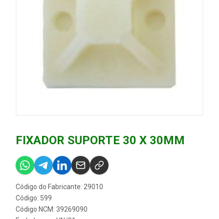
FIXADOR SUPORTE 30 X 30MM
Código do Fabricante: 29010
Código: 599
Código NCM: 39269090