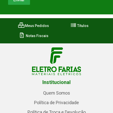
Meus Pedidos
Títulos
Notas Fiscais
Institucional
Quem Somos
Política de Privacidade
Política de Troca e Devolução