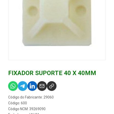
FIXADOR SUPORTE 40 X 40MM
Código do Fabricante: 29060
Código: 600
Código NCM: 39269090