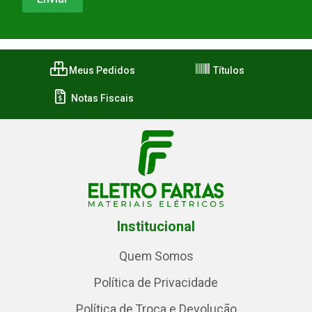
Meus Pedidos
Títulos
Notas Fiscais
Institucional
Quem Somos
Política de Privacidade
Política de Troca e Devolução